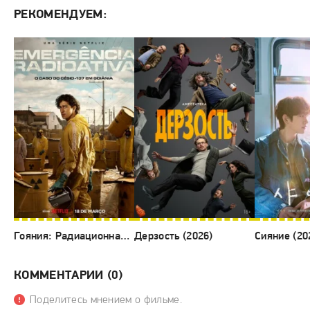
РЕКОМЕНДУЕМ:
Гояния: Радиационная авария (2026)
Дерзость (2026)
Сияние (20
КОММЕНТАРИИ (0)
Поделитесь мнением о фильме.