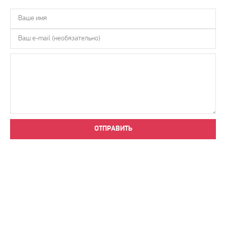
ОТПРАВИТЬ