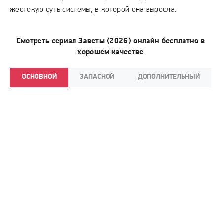
жестокую суть системы, в которой она выросла.
Смотреть сериал Заветы (2026) онлайн бесплатно в
хорошем качестве
ОСНОВНОЙ
ЗАПАСНОЙ
ДОПОЛНИТЕЛЬНЫЙ