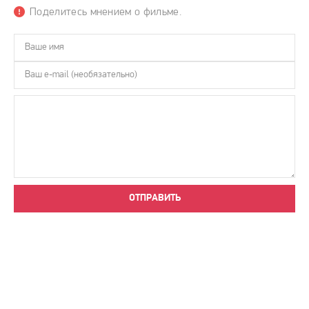
Поделитесь мнением о фильме.
ОТПРАВИТЬ