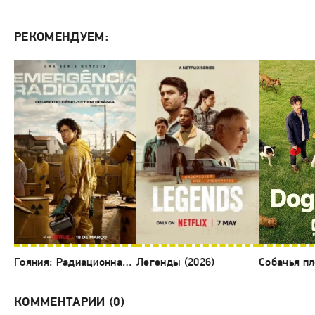
РЕКОМЕНДУЕМ:
Гояния: Радиационная авария (2026)
Легенды (2026)
КОММЕНТАРИИ (0)