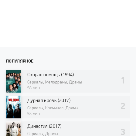
ПОПУЛЯРНОЕ
Скорая помощь (1994)
Сериалы, Мелодрамы, Драмы
98 мин
Дурная кровь (2017)
Сериалы, Криминал, Драмы
98 мин
Династия (2017)
Сериалы, Драмы