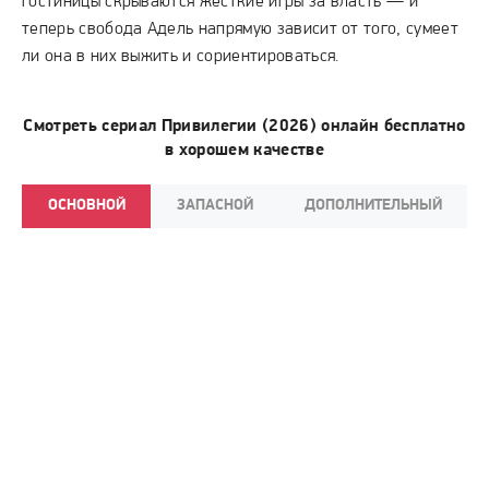
гостиницы скрываются жёсткие игры за власть — и
теперь свобода Адель напрямую зависит от того, сумеет
ли она в них выжить и сориентироваться.
Смотреть сериал Привилегии (2026) онлайн бесплатно
в хорошем качестве
ОСНОВНОЙ
ЗАПАСНОЙ
ДОПОЛНИТЕЛЬНЫЙ