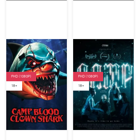
Кровавый лагерь: Акула-
Лагерь (2025)
клоун (2024)
Канада / 1 ч 51 мин
США / 1 ч 10 мин
FHD (1080P)
FHD (1080P)
18+
18+