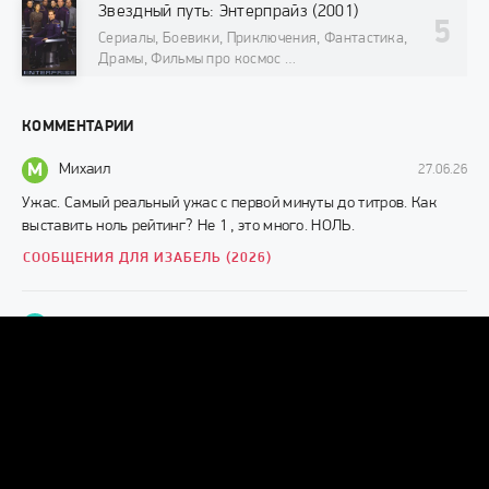
Звездный путь: Энтерпрайз (2001)
Сериалы, Боевики, Приключения, Фантастика,
Драмы, Фильмы про космос
98 мин
КОММЕНТАРИИ
М
Михаил
27.06.26
Ужас. Самый реальный ужас с первой минуты до титров. Как
выставить ноль рейтинг? Не 1 , это много. НОЛЬ.
СООБЩЕНИЯ ДЛЯ ИЗАБЕЛЬ (2026)
Г
Грек
10.11.24
Смотрибельно, представляю такое лицо с утра только глаза
открыв. 🥵
УЛЫБКА (2022)
И
Иван
08.06.24