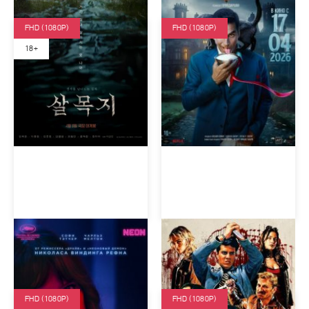
FHD (1080P)
FHD (1080P)
18+
Её личный ад (2026)
Ночь розыгрышей (2026)
США, Великобритания, Дания /
Канада / 1 ч 35 мин
1 ч 49 мин
FHD (1080P)
FHD (1080P)