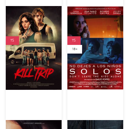
Убийственная поездка
Не оставляйте детей
(2026)
одних (2025)
США / —
Мексика / 1 ч 37 мин
TS
TS
18+
Уинтроп (2026)
Оно приходит снизу