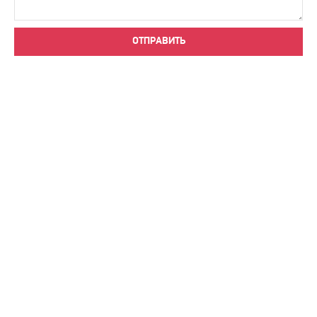
ОТПРАВИТЬ