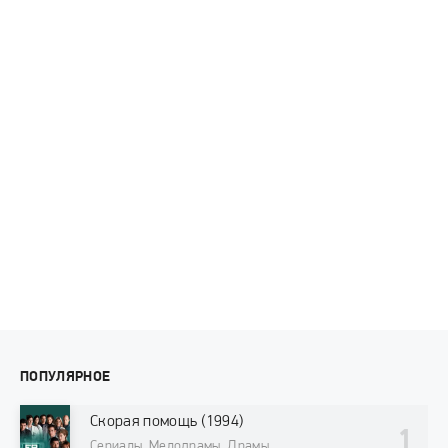
ПОПУЛЯРНОЕ
Скорая помощь (1994)
Сериалы, Мелодрамы, Драмы