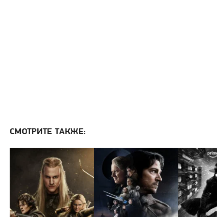
СМОТРИТЕ ТАКЖЕ: