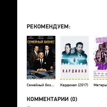
РЕКОМЕНДУЕМ:
Семейный бизнес (1989)
Кардинал (2017)
Мегеры
КОММЕНТАРИИ (0)