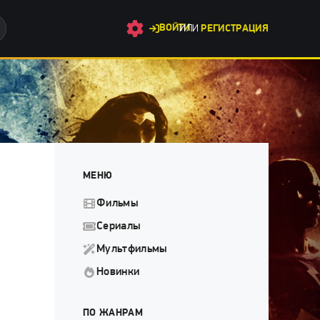
ВОЙТИ
ИЛИ
РЕГИСТРАЦИЯ
МЕНЮ
Фильмы
Сериалы
Мультфильмы
Новинки
ПО ЖАНРАМ