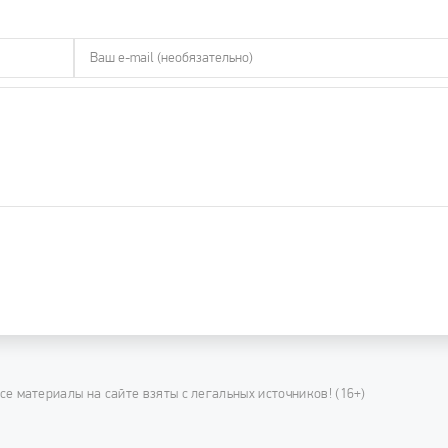
се материалы на сайте взяты с легальных источников! (16+)