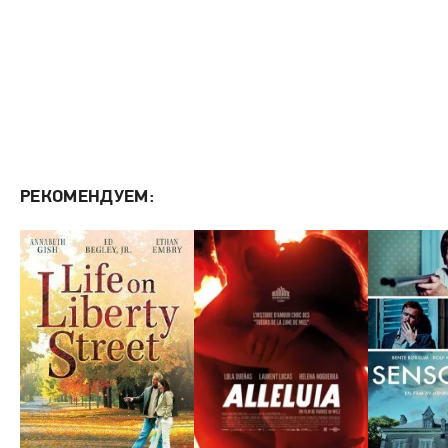
РЕКОМЕНДУЕМ: