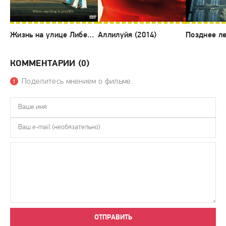
Жизнь на улице Либерти (2004)
Аллилуйя (2014)
Позднее ле
КОММЕНТАРИИ (0)
Поделитесь мнением о фильме.
ОТПРАВИТЬ