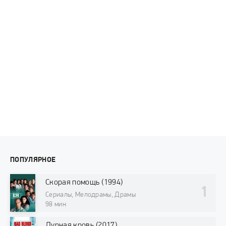
ПОПУЛЯРНОЕ
Скорая помощь (1994)
Сериалы, Мелодрамы, Драмы
98 мин
Дурная кровь (2017)