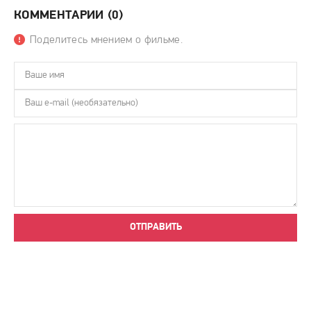
КОММЕНТАРИИ (0)
Поделитесь мнением о фильме.
ОТПРАВИТЬ