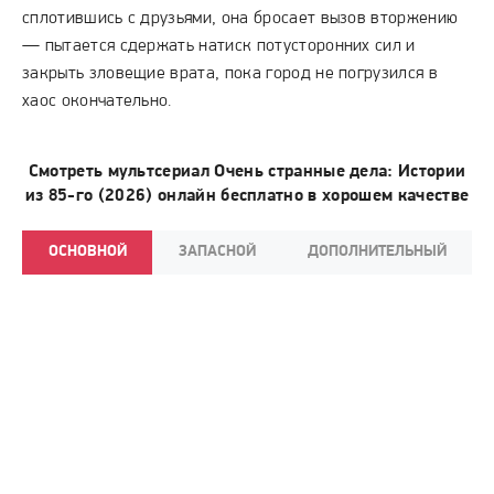
сплотившись с друзьями, она бросает вызов вторжению
— пытается сдержать натиск потусторонних сил и
закрыть зловещие врата, пока город не погрузился в
хаос окончательно.
Смотреть мультсериал Очень странные дела: Истории
из 85-го (2026) онлайн бесплатно в хорошем качестве
ОСНОВНОЙ
ЗАПАСНОЙ
ДОПОЛНИТЕЛЬНЫЙ