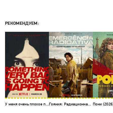
РЕКОМЕНДУЕМ:
У меня очень плохое предчувствие (2026)
Гояния: Радиационная авария (2026)
Пони (2026