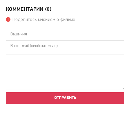
КОММЕНТАРИИ (0)
Поделитесь мнением о фильме.
ОТПРАВИТЬ