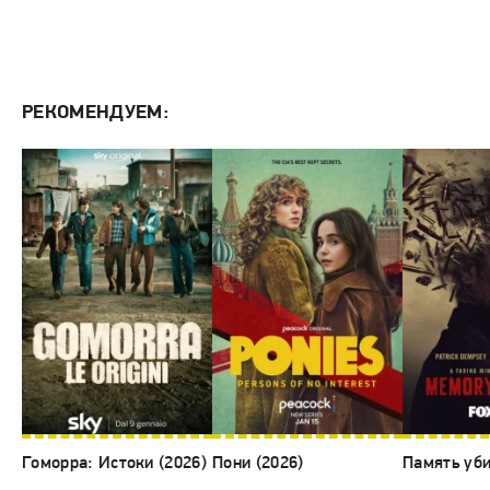
РЕКОМЕНДУЕМ:
Гоморра: Истоки (2026)
Пони (2026)
Память уби