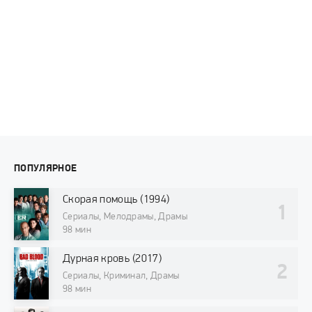
ПОПУЛЯРНОЕ
Скорая помощь (1994)
Сериалы, Мелодрамы, Драмы
98 мин
Дурная кровь (2017)
Сериалы, Криминал, Драмы
98 мин