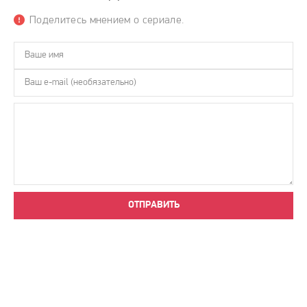
Поделитесь мнением о сериале.
ОТПРАВИТЬ