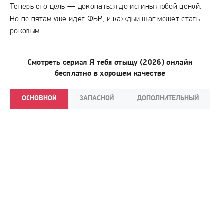
Теперь его цель — докопаться до истины любой ценой.
Но по пятам уже идёт ФБР, и каждый шаг может стать
роковым.
Смотреть сериал Я тебя отыщу (2026) онлайн
бесплатно в хорошем качестве
ОСНОВНОЙ
ЗАПАСНОЙ
ДОПОЛНИТЕЛЬНЫЙ