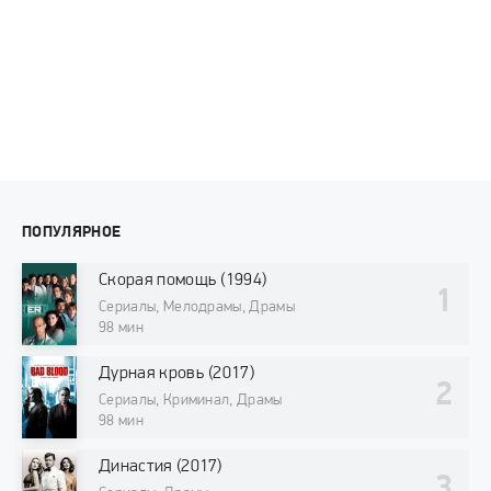
ПОПУЛЯРНОЕ
Скорая помощь (1994)
Сериалы, Мелодрамы, Драмы
98 мин
Дурная кровь (2017)
Сериалы, Криминал, Драмы
98 мин
Династия (2017)