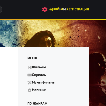
ВОЙТИ
ИЛИ
РЕГИСТРАЦИЯ
МЕНЮ
Фильмы
Сериалы
Мультфильмы
Новинки
ПО ЖАНРАМ