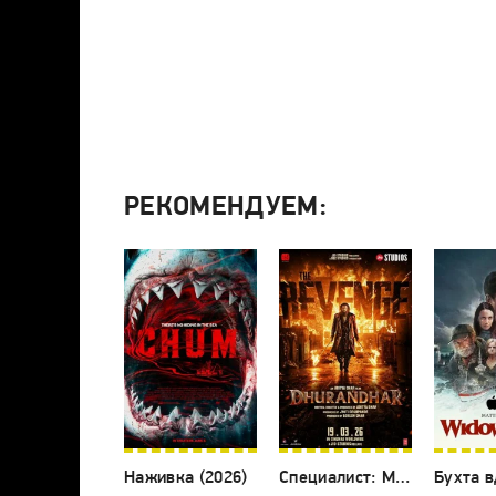
РЕКОМЕНДУЕМ:
Наживка (2026)
Специалист: Месть (2026)