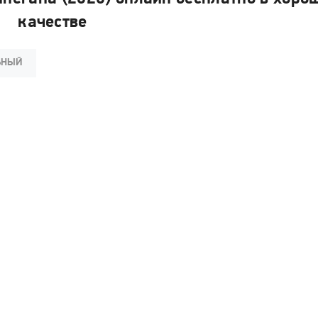
качестве
ЬНЫЙ