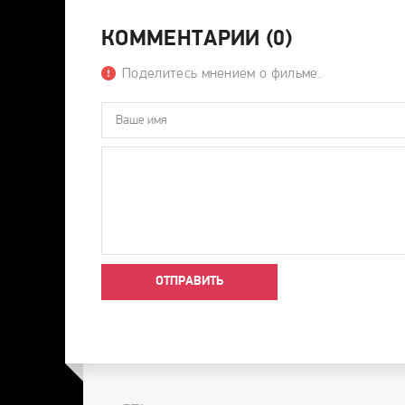
КОММЕНТАРИИ (0)
Поделитесь мнением о фильме.
ОТПРАВИТЬ