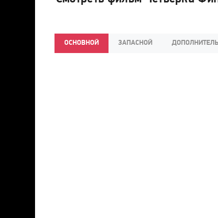
ОСНОВНОЙ
ЗАПАСНОЙ
ДОПОЛНИТЕЛ