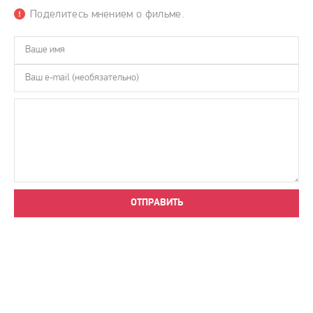
Поделитесь мнением о фильме.
ОТПРАВИТЬ