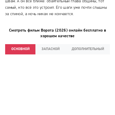
швам. А он всё ближе: обаятельный глава общины, тот
самый, кто всё это устроил. Его шаги уже почти слышны
за спиной, а ночь никак не кончается.
Смотреть фильм Ворота (2026) онлайн бесплатно в
хорошем качестве
ОСНОВНОЙ
ЗАПАСНОЙ
ДОПОЛНИТЕЛЬНЫЙ