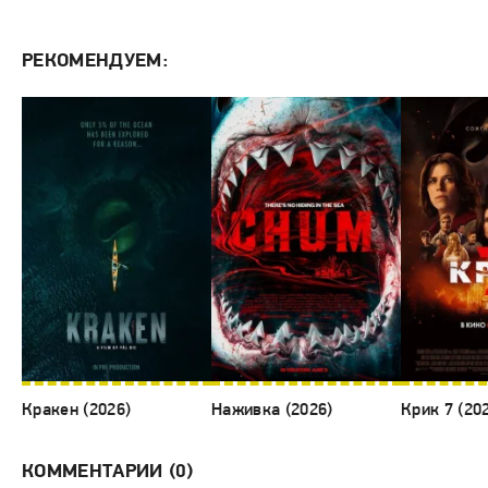
РЕКОМЕНДУЕМ:
Кракен (2026)
Наживка (2026)
Крик 7 (20
КОММЕНТАРИИ (0)