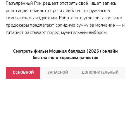
Разъярённый Рик решает отстоять своё: ищет запись
репетиции, обивает пороги лейблов, погружаясь в
тёмные схемы индустрии. Работа под угрозой, а тут ещё
продюсеры предлагают солидную сумму за молчание — и
гитарист застывает перед мучительным выбором.
Смотреть фильм Мощная баллада (2026) онлайн
бесплатно в хорошем качестве
ОСНОВНОЙ
ЗАПАСНОЙ
ДОПОЛНИТЕЛЬНЫЙ