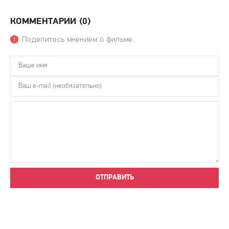
КОММЕНТАРИИ (0)
Поделитесь мнением о фильме.
ОТПРАВИТЬ