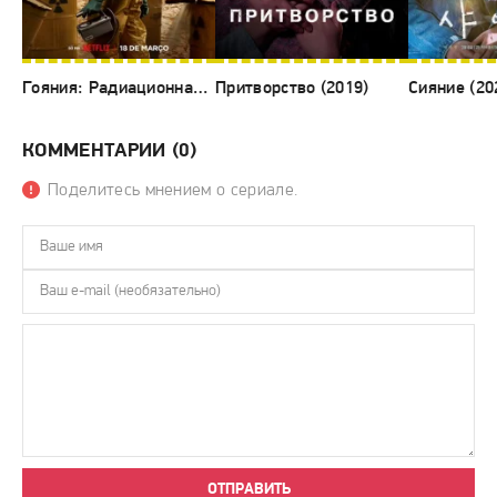
Гояния: Радиационная авария (2026)
Притворство (2019)
Сияние (20
КОММЕНТАРИИ (0)
Поделитесь мнением о сериале.
ОТПРАВИТЬ