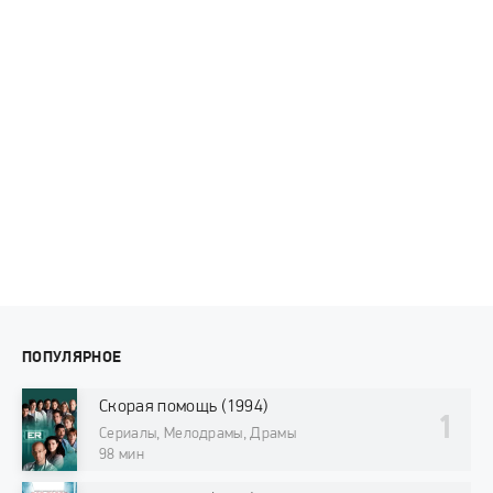
ПОПУЛЯРНОЕ
Скорая помощь (1994)
Сериалы, Мелодрамы, Драмы
98 мин