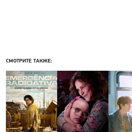
СМОТРИТЕ ТАКЖЕ: