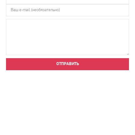
ОТПРАВИТЬ