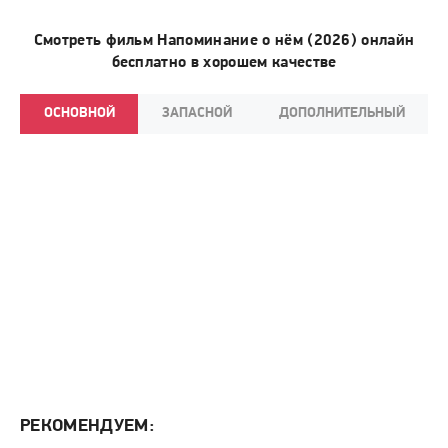
Смотреть фильм Напоминание о нём (2026) онлайн
бесплатно в хорошем качестве
ОСНОВНОЙ
ЗАПАСНОЙ
ДОПОЛНИТЕЛЬНЫЙ
РЕКОМЕНДУЕМ: