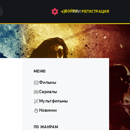
ВОЙТИ
ИЛИ
РЕГИСТРАЦИЯ
МЕНЮ
Фильмы
Сериалы
Мультфильмы
Новинки
ПО ЖАНРАМ