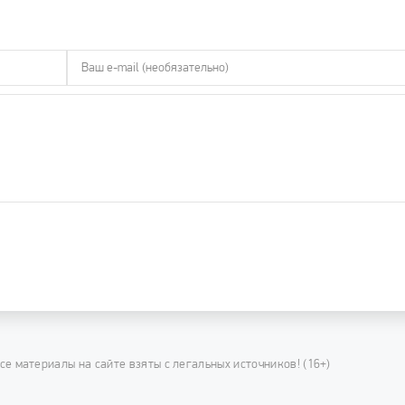
се материалы на сайте взяты с легальных источников! (16+)