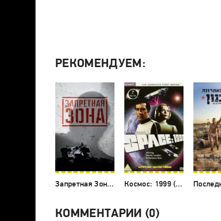
РЕКОМЕНДУЕМ:
Запретная Зона 3D (2015)
Космос: 1999 (1975)
КОММЕНТАРИИ (0)