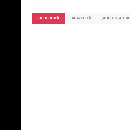
ОСНОВНОЙ
ЗАПАСНОЙ
ДОПОЛНИТЕЛ