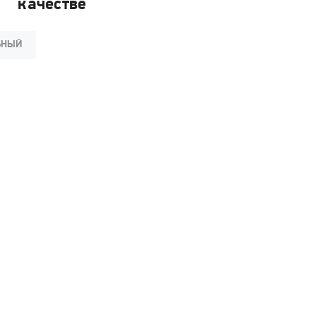
качестве
ЬНЫЙ