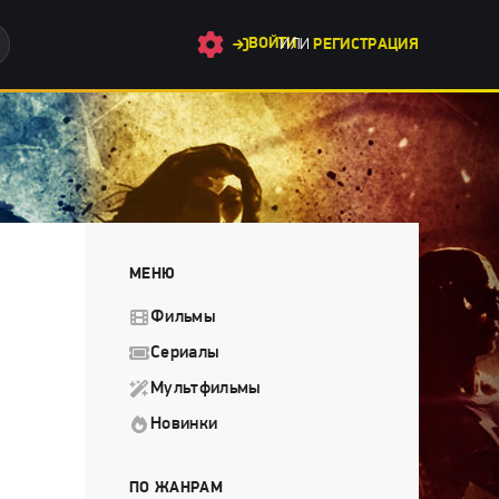
ВОЙТИ
ИЛИ
РЕГИСТРАЦИЯ
МЕНЮ
Фильмы
Сериалы
Мультфильмы
Новинки
ПО ЖАНРАМ