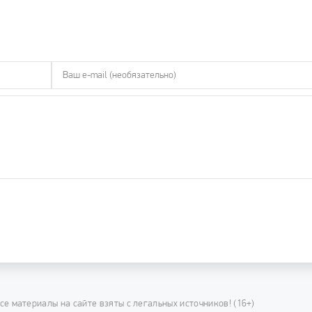
се материалы на сайте взяты с легальных источников! (16+)