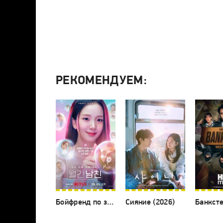
РЕКОМЕНДУЕМ:
Бойфренд по запросу (2026)
Сияние (2026)