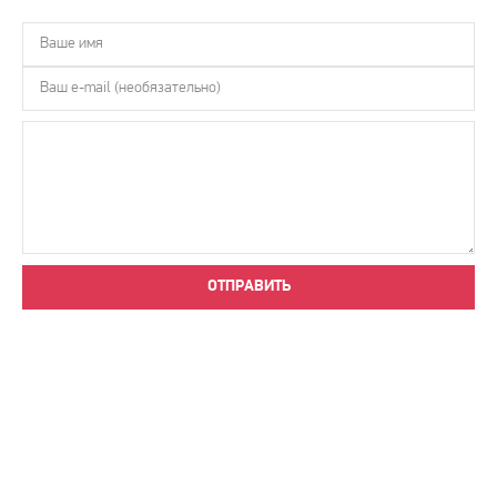
ОТПРАВИТЬ