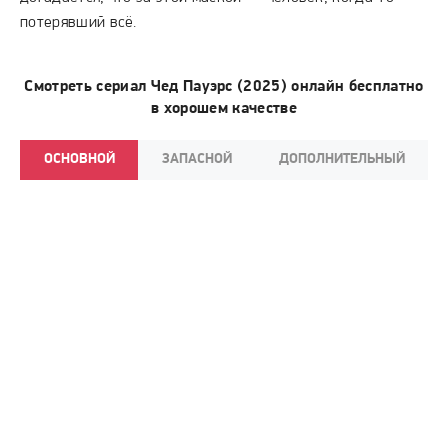
потерявший всё.
Смотреть сериал Чед Пауэрс (2025) онлайн бесплатно
в хорошем качестве
ОСНОВНОЙ
ЗАПАСНОЙ
ДОПОЛНИТЕЛЬНЫЙ